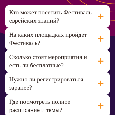
Кто может посетить Фестиваль
еврейских знаний?
На каких площадках пройдет
Фестиваль?
Сколько стоят мероприятия и
есть ли бесплатные?
Нужно ли регистрироваться
заранее?
Где посмотреть полное
расписание и темы?