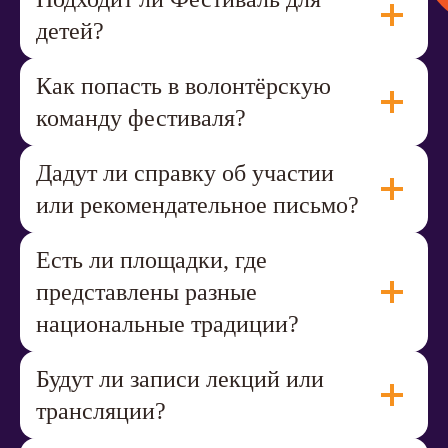
детей?
Как попасть в волонтёрскую
команду фестиваля?
Дадут ли справку об участии
или рекомендательное письмо?
Есть ли площадки, где
представлены разные
национальные традиции?
Будут ли записи лекций или
трансляции?