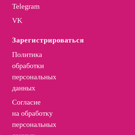
Telegram
VK
Зарегистрироваться
Политика
обработки
персональных
данных
Согласие
на обработку
персональных