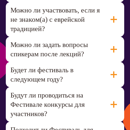
Можно ли участвовать, если я
не знаком(а) с еврейской
традицией?
Можно ли задать вопросы
спикерам после лекций?
Будет ли фестиваль в
следующем году?
Будут ли проводиться на
Фестивале конкурсы для
участников?
Подходит ли Фестиваль для