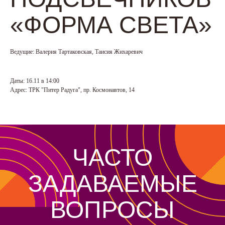
«ФОРМА СВЕТА»
Ведущие: Валерия Тартаковская, Таисия Жихаревич
Даты: 16.11 в 14:00
Адрес: ТРК "Питер Радуга", пр. Космонавтов, 14
ЧАСТО
ЗАДАВАЕМЫЕ
ВОПРОСЫ