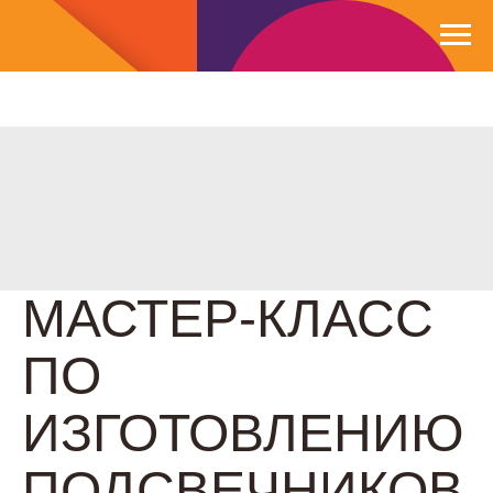
МАСТЕР-КЛАСС
ПО
ИЗГОТОВЛЕНИЮ
ПОДСВЕЧНИКОВ